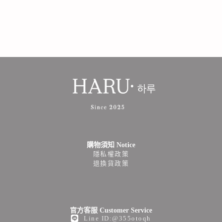
購物須知 Notice
隱私權政策
退換貨政策
官方客服 Customer Service
Line ID:@355otoqh